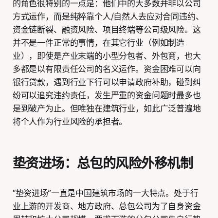
的角色很特别的一点是：他们中的大多数并非以公司
方式运作，而是纯粹靠个人/自然人去应对合同违约、
资金链断裂、融资风险、项目终端等公司级风险。这
并不是一件正常的事情，在其它行业（例如制造
业），即使是产业末端的小型分包者、外包商，也大
多都是以有限责任公司的名义运作。资金困难可以向
银行贷款，遇到行业下行可以申请政府补助，碰到纠
纷可以追究违约责任，发生严重的资金问题时最多也
是到破产为止。但唯独在建筑行业，如此广泛普遍地
将个人作为行业风险的承担者。
垫资进场：总包的风险外移机制
“垫资进场”一直是中国建筑市场的一大特点。处于行
业上游的开发商、地方政府、总包公司为了自身资金