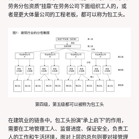
劳务分包资质“挂靠”在劳务公司下面组织工人的，或
者是更大体量公司的工程老板，都可以称为包工头。
第四级，第五级都可以被称为包工头
在建筑业的链条中，包工头扮演“承上启下”的作用，
需要在工地管理工人、监督进度、保证安全，负责工
人的工作和生活环境，面对上层的总包则要对接管理