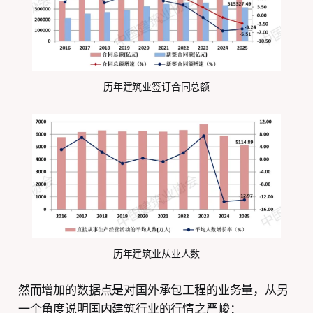
历年建筑业签订合同总额
历年建筑业从业人数
然而增加的数据点是对国外承包工程的业务量，从另
一个角度说明国内建筑行业的行情之严峻：