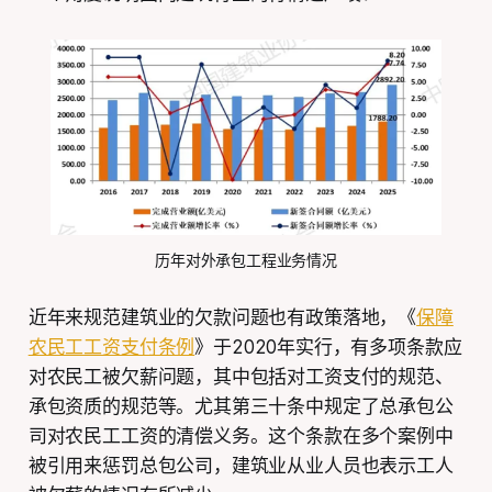
历年对外承包工程业务情况
近年来规范建筑业的欠款问题也有政策落地，《
保障
农民工工资支付条例
》于2020年实行，有多项条款应
对农民工被欠薪问题，其中包括对工资支付的规范、
承包资质的规范等。尤其第三十条中规定了总承包公
司对农民工工资的清偿义务。这个条款在多个案例中
被引用来惩罚总包公司，建筑业从业人员也表示工人