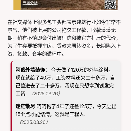
在社交媒体上很多包工头都表示建筑行业如今非常不
景气，他们被上层的公司拖欠工程款，收款遥遥无
期，稍有不慎即会付出被征信和被官方打压的代价，
为了生存要抵押车房、贷款来周转资金，长期陷入垫
资、贷款、套牢的循环中。
阿俊外墙装饰
：
今天做了120万的外墙涂料，
现在就给了40万，工资材料还欠二十多万，自
己垫进去了二十多万，我现在只想拿到钱发完
工资.
（2025.03.26）
迷茫散尽
呵呵拖了4年了还差125万，今天让出
15个点才能结清，这就是工程人.
（2025.03.26）