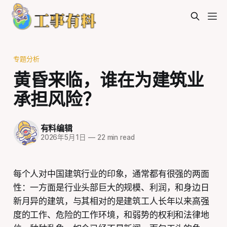
专题分析
黄昏来临，谁在为建筑业
承担风险？
有料编辑
2026年5月1日
—
22 min read
每个人对中国建筑行业的印象，通常都有很强的两面
性：一方面是行业头部巨大的规模、利润，和身边日
新月异的建筑，与其相对的是建筑工人长年以来高强
度的工作、危险的工作环境，和弱势的权利和法律地