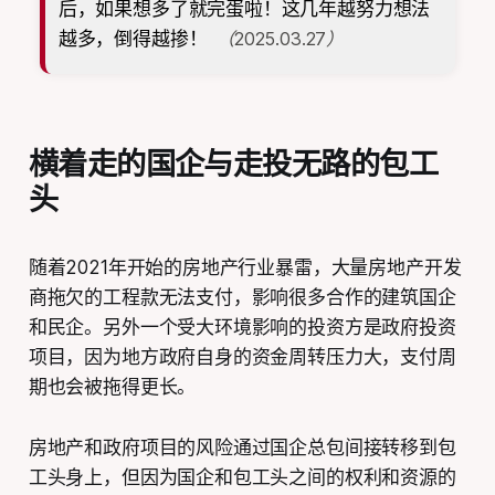
后，如果想多了就完蛋啦！这几年越努力想法
越多，倒得越掺！
（2025.03.27）
横着走的国企与走投无路的包工
头
随着2021年开始的房地产行业暴雷，大量房地产开发
商拖欠的工程款无法支付，影响很多合作的建筑国企
和民企。另外一个受大环境影响的投资方是政府投资
项目，因为地方政府自身的资金周转压力大，支付周
期也会被拖得更长。
房地产和政府项目的风险通过国企总包间接转移到包
工头身上，但因为国企和包工头之间的权利和资源的