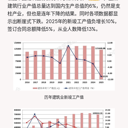
建筑行业产值总量达到国内生产总值的6%，仍然是支
柱产业，但也是连年下降的结果。同时各项数据都显
示出断崖式下跌。2025年的新竣工产值负增长10%，
签订合同总额降低5%，从业人数降低13%。
历年建筑业新竣工产值