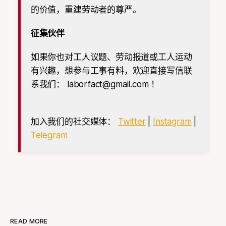
的价值，重建劳动者的尊严。
征集伙伴
如果你也对工人议题、劳动报道或工人运动
有兴趣，想参与工事有料，欢迎直接写信联
系我们：
laborfact@gmail.com
！
加入我们的社交媒体：
Twitter
|
Instagram
|
Telegram
READ MORE