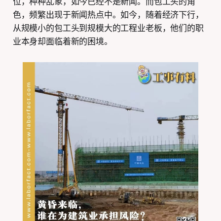
位，种种乱象，如今已经不是新闻。而包工头的角
色，频繁出现于新闻热点中。如今，随着经济下行，
从规模小的包工头到规模大的工程业老板，他们的职
业本身却面临着新的困境。