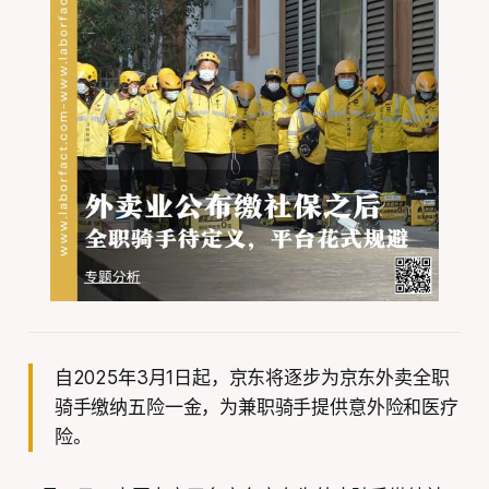
自2025年3月1日起，京东将逐步为京东外卖全职
骑手缴纳五险一金，为兼职骑手提供意外险和医疗
险。