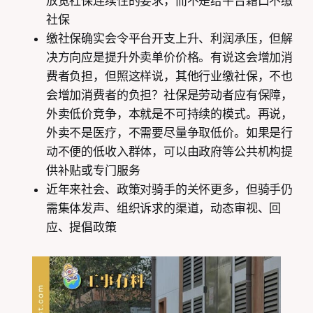
放宽社保连续性的要求，而不是给平台藉口不缴
社保
缴社保确实会令平台开支上升、利润承压，但解
决方向应是提升外卖单价价格。有说这会增加消
费者负担，但照这样说，其他行业缴社保，不也
会增加消费者的负担？社保是劳动者应有保障，
外卖低价竞争，本就是不可持续的模式。再说，
外卖不是医疗，不需要尽量争取低价。如果是行
动不便的低收入群体，可以由政府等公共机构提
供补贴或专门服务
近年来社会、政策对骑手的关怀更多，但骑手仍
需集体发声、组织诉求的渠道，动态审视、回
应、提倡政策