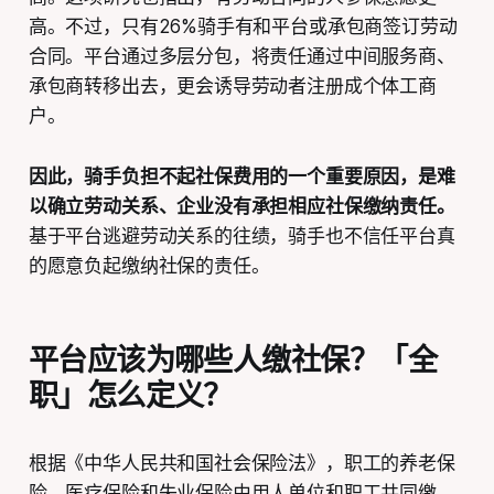
高。不过，只有26%骑手有和平台或承包商签订劳动
合同。平台通过多层分包，将责任通过中间服务商、
承包商转移出去，更会诱导劳动者注册成个体工商
户。
因此，骑手负担不起社保费用的一个重要原因，是难
以确立劳动关系、企业没有承担相应社保缴纳责任。
基于平台逃避劳动关系的往绩，骑手也不信任平台真
的愿意负起缴纳社保的责任。
平台应该为哪些人缴社保？「全
职」怎么定义？
根据《中华人民共和国社会保险法》，职工的养老保
险、医疗保险和失业保险由用人单位和职工共同缴