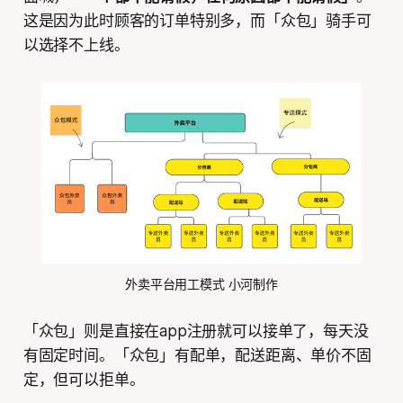
这是因为此时顾客的订单特别多，而「众包」骑手可
以选择不上线。
外卖平台用工模式 小河制作
「众包」则是直接在app注册就可以接单了，每天没
有固定时间。「众包」有配单，配送距离、单价不固
定，但可以拒单。