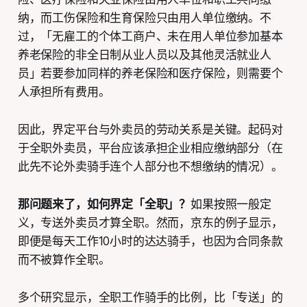
纳，而工伤保险和生育保险只由用人单位缴纳。不
过，「无雇工的个体工商户、未在用人单位参加基本
养老保险的非全日制从业人员以及其他灵活就业人
员」若要参加同样的养老保险和医疗保险，则需要个
人承担所有费用。
因此，界定平台与外卖员的劳动关系是关键。起码对
于全职外卖员，平台应该承担企业相应缴纳部分（在
此先不论外卖骑手连个人部分也不想缴纳的情况）。
那问题来了，如何界定「全职」？
如果按照一般定
义，专送外卖员才算全职。然而，京东的例子显示，
即便是每天工作10小时的达达骑手，也因为合同条款
而不被算作全职。
多个研究显示，全职工作骑手的比例，比「专送」的