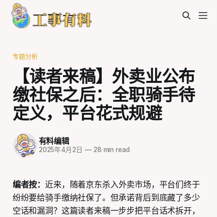
专题分析
【读者来稿】外卖业公布
缴社保之后：全职骑手待
定义，平台花式规避
有料编辑
2025年4月2日
—
28 min read
编者按：
近来，随着京东杀入外卖市场，平台们终于
纷纷要给骑手缴纳社保了。但承诺背后到底藏了多少
空话和漏洞？这篇读者来稿一步步把平台话术拆开，