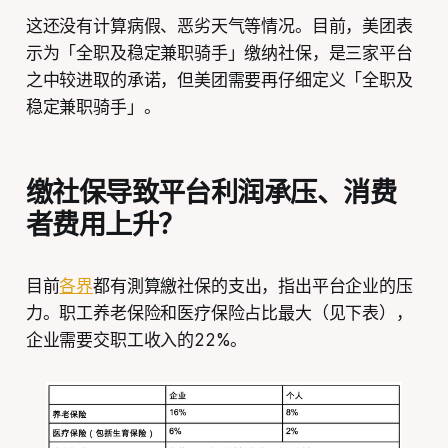
这还没有计算病假、恶劣天气等情况。目前，美团表
示为「全职及稳定兼职骑手」缴纳社保，是三家平台
之中较进取的承诺，但美团需要再仔细定义「全职及
稳定兼职骑手」。
缴社保导致平台利润承压、消费
者费用上升？
目前
各界
都有測算繳社保的支出，指出平台企业的压
力。职工养老保险和医疗保险占比最大（见下表），
企业需要交职工收入的22%。