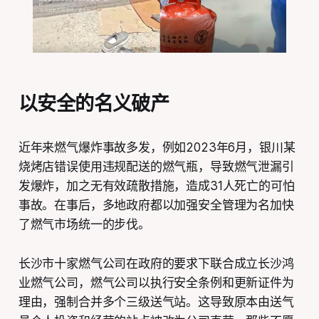
以安全的名义破产
近年来燃气爆炸事故多发，例如2023年6月，银川某
烧烤店错误使用违规配送的燃气瓶，导致燃气泄漏引
发爆炸，加之无有效疏散措施，造成31人死亡的可怕
事故。在事后，多地政府都以加强安全管理为名加快
了燃气市场统一的步伐。
长沙市十家燃气公司在政府的要求下联合成立长沙鸿
业燃气公司，燃气公司以执行安全条例和更新证件为
理由，强制合并多个三级送气站。这导致原本由送气