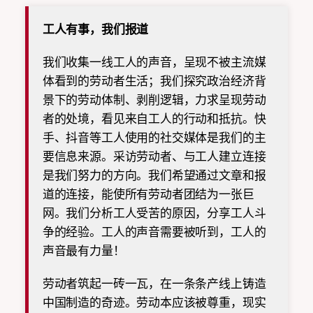
工人有事，我们报道
我们收集一线工人的声音，呈现不被主流媒
体看到的劳动者生活；我们探究政治经济背
景下的劳动体制、剥削逻辑，力求呈现劳动
者的处境，看见来自工人的行动和抵抗。快
手、抖音等工人使用的社交媒体是我们的主
要信息来源。采访劳动者、与工人建立连接
是我们努力的方向。我们希望通过文章和报
道的连接，能使所有劳动者团结为一张巨
网。我们分析工人受苦的原因，分享工人斗
争的经验。工人的声音需要被听到，工人的
声音最有力量！
劳动者筑起一砖一瓦，在一条条产线上铸造
中国制造的奇迹。劳动本应该被尊重，现实