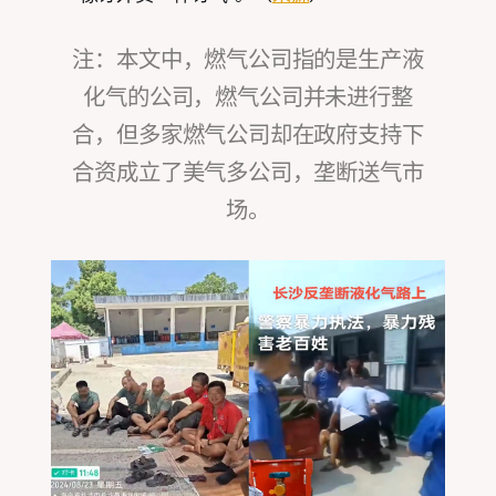
注：本文中，燃气公司指的是生产液
化气的公司，燃气公司并未进行整
合，但多家燃气公司却在政府支持下
合资成立了美气多公司，垄断送气市
场。