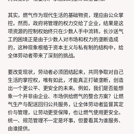
其实，燃气作为现代生活的基础物资，理应由公众掌
控。然而，政府将管理的权力交给了企业，结果是这
项资源的控制权始终只在少数人手中流转。长沙送气
工的困境正是由于少数人对市场和权力的垄断造成
的，这种现象根植于资本主义与私有制的结构中，给
全体劳动者带来了深刻的挑战。
要改变现状，劳动者必须团结起来，共同争取对自己
生活的掌控权，唯有如此，才能真正打破垄断，创造
出一个更公平、更安全的未来。例如，我们是否能想
象一个并非由企业、市场供给燃气的整合方案？让燃
气生产与配送回归公共服务，让全体劳动者监督其定
价与管理，让劳动更受保障，也让燃气使用更安全。
统一、规范管理不一定是坏事，但要看其为谁服务、
由谁提供。