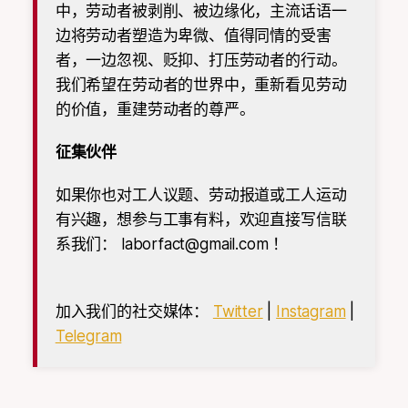
中，劳动者被剥削、被边缘化，主流话语一
边将劳动者塑造为卑微、值得同情的受害
者，一边忽视、贬抑、打压劳动者的行动。
我们希望在劳动者的世界中，重新看见劳动
的价值，重建劳动者的尊严。
征集伙伴
如果你也对工人议题、劳动报道或工人运动
有兴趣，想参与工事有料，欢迎直接写信联
系我们：
laborfact@gmail.com
！
加入我们的社交媒体：
Twitter
|
Instagram
|
Telegram