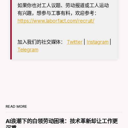
如果你也对工人议题、劳动报道或工人运动
有兴趣，想参与工事有料，欢迎参考：
https://www.laborfact.com/recruit/
加入我们的社交媒体：
Twitter
|
Instagram
|
Telegram
READ MORE
AI浪潮下的白领劳动困境：技术革新却让工作更