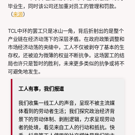
毕业生，同时该公司还加重对员工的管理和罚款。
（
来源
）
TCL中环的罢工只是冰山一角，背后折射出的是整个
产业链在经济动荡下的深层矛盾。在政府政策调整和
市场经济动荡的夹缝中，工人不仅被剥夺了基本的生
存权，还被迫为微薄的权益不断抗争。这场罢工的结
局也许只是暂时的胜利，未来更多类似的抗争或将不
可避免地发生。
工人有事，我们报道
我们收集一线工人的声音，呈现不被主流媒
体看到的劳动者生活；我们探究政治经济背
景下的劳动体制、剥削逻辑，力求呈现劳动
者的处境，看见来自工人的行动和抵抗。快