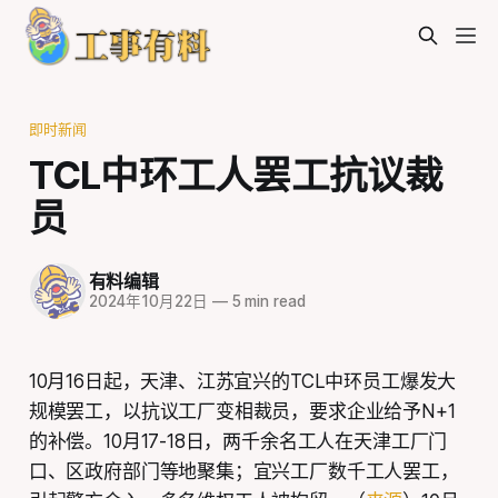
即时新闻
TCL中环工人罢工抗议裁
员
有料编辑
2024年10月22日
—
5 min read
10月16日起，天津、江苏宜兴的TCL中环员工爆发大
规模罢工，以抗议工厂变相裁员，要求企业给予N+1
的补偿。10月17-18日，两千余名工人在天津工厂门
口、区政府部门等地聚集；宜兴工厂数千工人罢工，