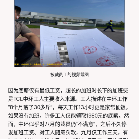
被裁员工的视频截图
因为底薪仅有最低工资，超长的加班时长下的加班费
是TCL中环工人主要收入来源。工人描述在中环工作
“8个月瘦了30多斤”，每天工作13小时更是家常便饭。
如果没有加班，许多工人仅能领取1980元的底薪。然
而，中环似乎对八月的裁员仍“不满意”，之后不久停
发加班工资、对工人随意罚款，九月仅工作三天，有