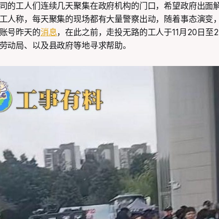
司的工人们连续几天聚集在政府机构的门口，希望政府出面
工人称，每天聚集的现场都有大量警察出动，随着事态演变
账号昨天的
消息
，在此之前，走投无路的工人于11月20日至
劳动局、以及县政府等地寻求帮助。