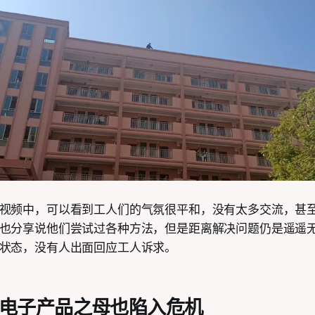
视频中，可以看到工人们的气氛很平和，没有太多交流，甚
也分享说他们尝试过各种方法，但是距离解决问题仍是遥遥
状态，没有人出面回应工人诉求。
：电子产品之母也陷入危机