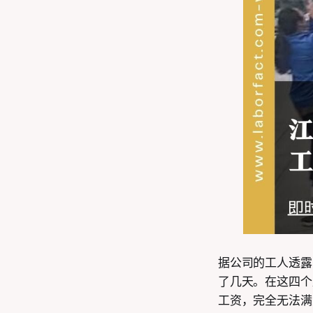
据公司的工人透露
了几天。在这四个
工资，完全无法满