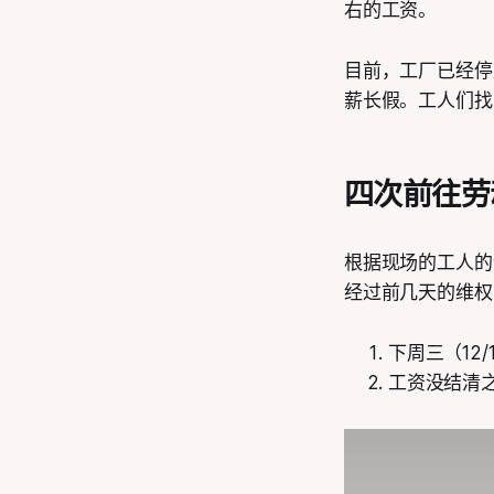
右的工资。
目前，工厂已经停
薪长假。工人们找
四次前往劳
根据现场的工人的
经过前几天的维权
下周三（12
工资没结清