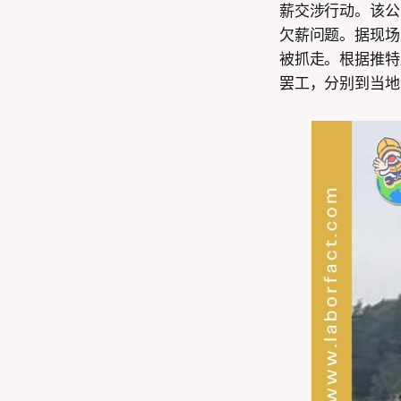
薪交涉行动。该公
欠薪问题。据现场
被抓走。根据推特
罢工，分别到当地