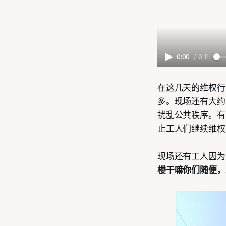
0:00
/
0:11
在这几天的维权行
多。现场还有大约
扰乱公共秩序。有
止工人们继续维权
现场还有工人因为
楼干嘛你们随便，