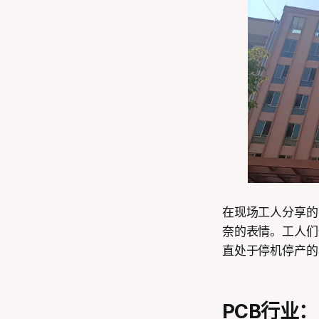
在现场工人分享的
奈的表情。工人们
直处于停机停产的
PCB行业