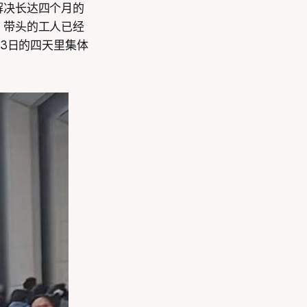
解决长达四个月的
，带头的工人已经
23日的四天里集体